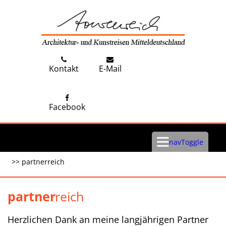
Kontakt
E-Mail
Facebook
navToggle
partner
partner
Herzlichen Dank an meine langjährigen Partner