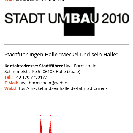
Stadtführungen Halle "Meckel und sein Halle"
Kontaktadresse: Stadtführer
Uwe Bornschein
Schimmelstraße 5; 06108
Halle (Saale)
Tel.:
+49 170 7790177
E-Mail:
uwe.bornschein@web.de
Web:
https://meckelundseinhalle.de/fahrradtouren/