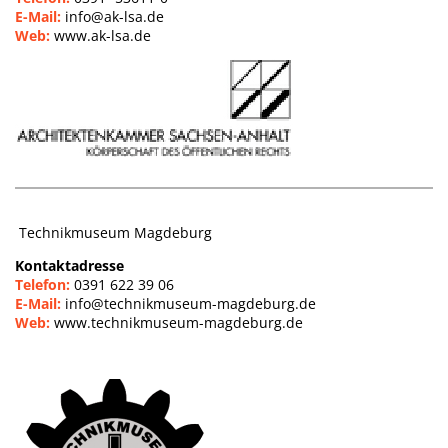
E-Mail:
info@ak-lsa.de
Web:
www.ak-lsa.de
Technikmuseum Magdeburg
Kontaktadresse
Telefon:
0391 622 39 06
E-Mail:
info@technikmuseum-magdeburg.de
Web:
www.technikmuseum-magdeburg.de