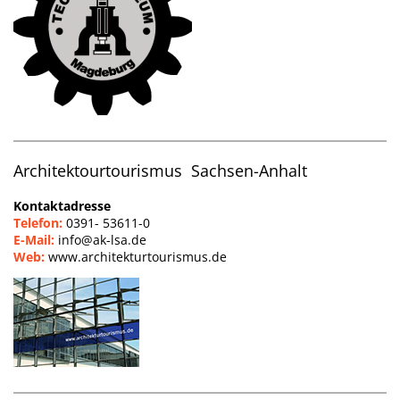
Architektourtourismus Sachsen-Anhalt
Kontaktadresse
Telefon:
0391- 53611-0
E-Mail:
info@ak-lsa.de
Web:
www.architekturtourismus.de