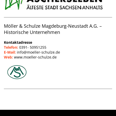
Möller & Schulze Magdeburg-Neustadt A.G. –
Historische Unternehmen
Kontaktadresse
Telefon:
0391- 50951255
E-Mail:
info@moeller-schulze.de
Web:
www.moeller-schulze.de