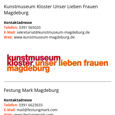
Kunstmuseum Kloster Unser Lieben Frauen
Magdeburg
Kontaktadresse
Telefon:
0391 565020
E-Mail:
sekretariat@kunstmuseum-magdeburg.de
Web:
www.kunstmuseum-magdeburg.de
Festung Mark Magdeburg
Kontaktadresse
Telefon:
0391 6623633
E-Mail:
mail
@festungmark.com
Web:
www.festungmark.com