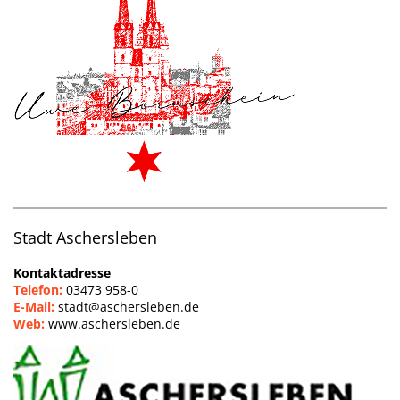
Stadt Aschersleben
Kontaktadresse
Telefon:
03473 958-0
E-Mail:
stadt@aschersleben.de
Web:
www.aschersleben.de