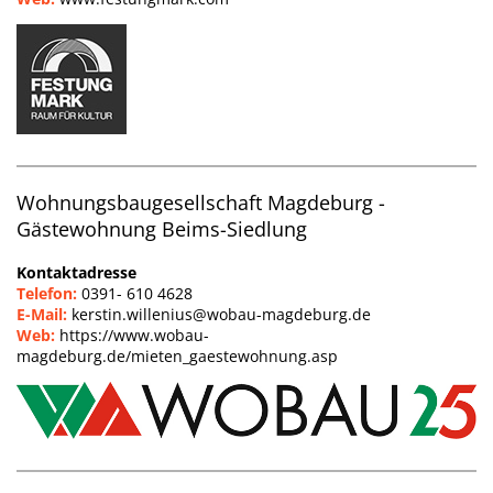
Wohnungsbaugesellschaft Magdeburg -
Gästewohnung Beims-Siedlung
Kontaktadresse
Telefon:
0391- 610 4628
E-Mail:
kerstin.willenius@wobau-magdeburg.de
Web:
https://www.wobau-
magdeburg.de/mieten_gaestewohnung.asp