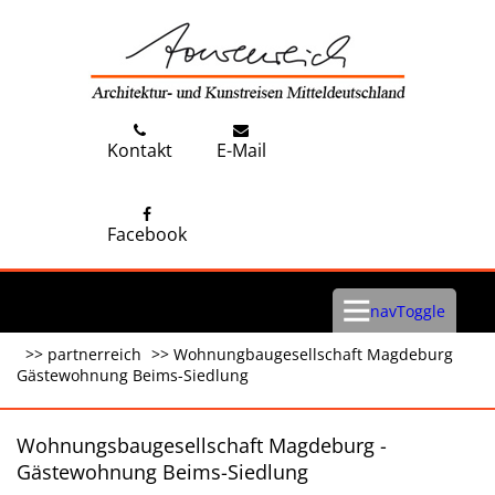
Kontakt
E-Mail
Facebook
navToggle
partner
Wohnungbaugesellschaft Magdeburg
Gästewohnung Beims-Siedlung
Wohnungsbaugesellschaft Magdeburg -
Gästewohnung Beims-Siedlung