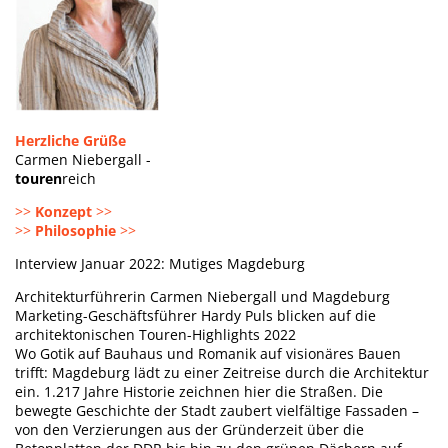
Herzliche Grüße
Carmen Niebergall -
touren
reich
>>
Konzept
>>
>>
Philosophie
>>
Interview Januar 2022: Mutiges Magdeburg
Architekturführerin Carmen Niebergall und Magdeburg
Marketing-Geschäftsführer Hardy Puls blicken auf die
architektonischen Touren-Highlights 2022
Wo Gotik auf Bauhaus und Romanik auf visionäres Bauen
trifft: Magdeburg lädt zu einer Zeitreise durch die Architektur
ein. 1.217 Jahre Historie zeichnen hier die Straßen. Die
bewegte Geschichte der Stadt zaubert vielfältige Fassaden –
von den Verzierungen aus der Gründerzeit über die