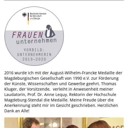
2016 wurde ich mit der August-Wilhelm-Francke Medaille der
Magdeburgischen Gesellschaft von 1990 e.V. zur Förderung
der Künste, Wissenschaften und Gewerbe geehrt. Thomas
Kluger, der Vorsitzende, verleiht in Anwesenheit meiner
Laudatorin, Prof. Dr. Anne Lequy, Rektorin der Hochschule
Magdeburg-Stendal die Medaille. Meine Freude über die
Anerkennung steht mir im Gesicht geschrieben. Herzlichen
Dank an Alle!