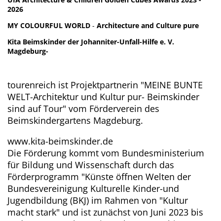
2026
MY COLOURFUL WORLD
-
Architecture and Culture pure
Kita Beimskinder der Johanniter-Unfall-Hilfe e. V.
Magdeburg-
tourenreich ist Projektpartnerin "MEINE BUNTE
WELT-Architektur und Kultur pur- Beimskinder
sind auf Tour" vom Förderverein des
Beimskindergartens Magdeburg.
www.kita-beimskinder.de
Die Förderung kommt vom Bundesministerium
für Bildung und Wissenschaft durch das
Förderprogramm "Künste öffnen Welten der
Bundesvereinigung Kulturelle Kinder-und
Jugendbildung (BKJ) im Rahmen von "Kultur
macht stark" und ist zunächst von Juni 2023 bis